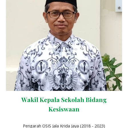
Wakil Kepala Sekolah Bidang
Kesiswaan
Pengarah OSIS Jala Krida Jaya (2018 - 2023)