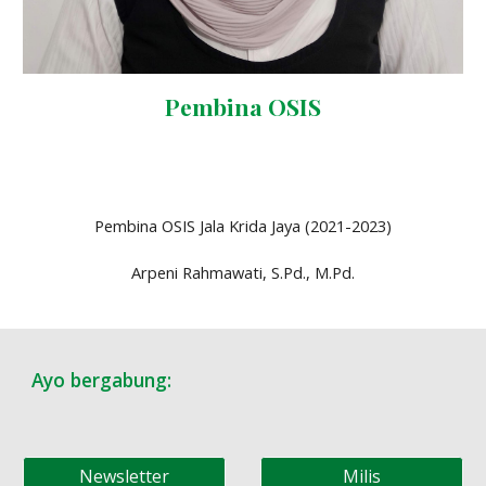
Pembina OSIS
Pembina OSIS Jala Krida Jaya (2021-2023)
Arpeni Rahmawati, S.Pd., M.Pd.
Ayo bergabung:
Newsletter
Milis