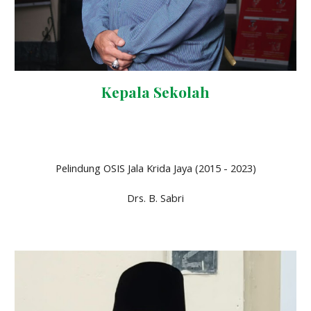
Kepala Sekolah
Pelindung OSIS Jala Krida Jaya (2015 - 2023)
Drs. B. Sabri