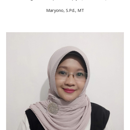
Maryono, S.Pd., MT