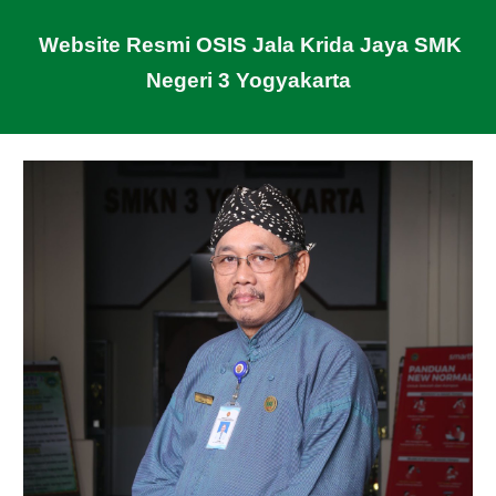
Website Resmi OSIS Jala Krida Jaya SMK
Negeri 3 Yogyakarta